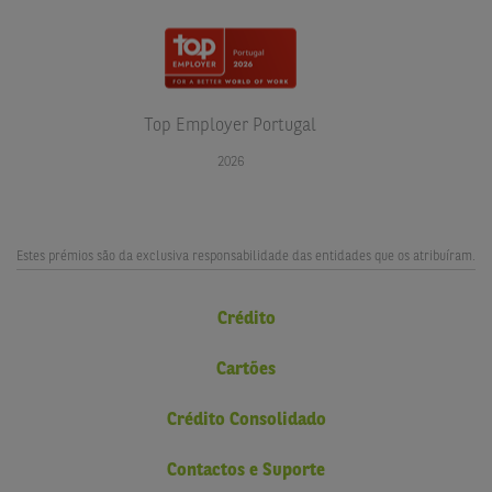
Top Employer Portugal
2026
Estes prémios são da exclusiva responsabilidade das entidades que os atribuíram.
Crédito
Cartões
Crédito Consolidado
Contactos e Suporte