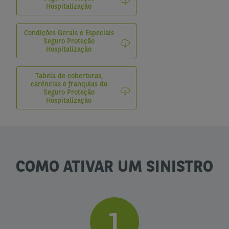
Hospitalização
Condições Gerais e Especiais
Seguro Proteção
Hospitalização
Tabela de coberturas,
carências e franquias do
Seguro Proteção
Hospitalização
COMO ATIVAR UM SINISTRO