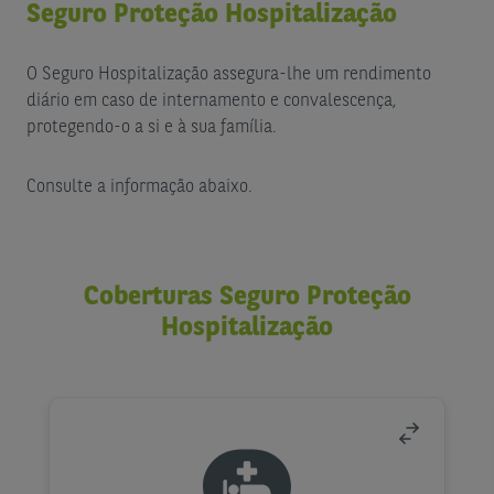
Seguro Proteção Hospitalização
O Seguro Hospitalização assegura-lhe um rendimento
diário em caso de internamento e convalescença,
protegendo-o a si e à sua família.
Consulte a informação abaixo.
Coberturas Seguro Proteção
Hospitalização