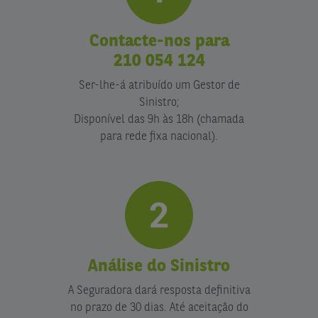
Contacte-nos para
210 054 124
Ser-lhe-á atribuído um Gestor de
Sinistro;
Disponível das 9h às 18h (chamada
para rede fixa nacional).
Análise do Sinistro
A Seguradora dará resposta definitiva
no prazo de 30 dias. Até aceitação do