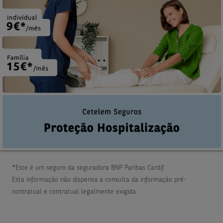
*Este é um seguro da seguradora BNP Paribas Cardif.
Esta informação não dispensa a consulta da informação pré-
contratual e contratual legalmente exigida.