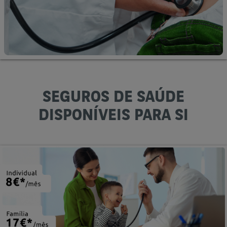
SEGUROS DE SAÚDE
DISPONÍVEIS PARA SI