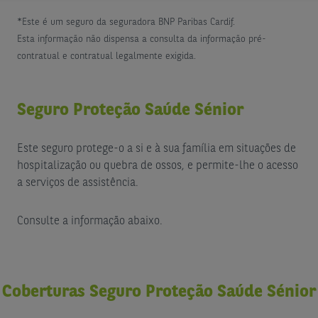
*Este é um seguro da seguradora BNP Paribas Cardif.
Esta informação não dispensa a consulta da informação pré-
contratual e contratual legalmente exigida.
Seguro Proteção Saúde Sénior
Este seguro protege-o a si e à sua família em situações de
hospitalização ou quebra de ossos, e permite-lhe o acesso
a serviços de assistência.
Consulte a informação abaixo.
Coberturas Seguro Proteção Saúde Sénior