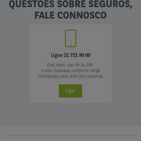
QUESTÕES SOBRE SEGUROS,
FALE CONNOSCO
Ligue 21 721 90 00
Dias úteis, das 9h às 18h.
Custo chamada conforme tarifa
contratada para rede fixa nacional.
Ligar