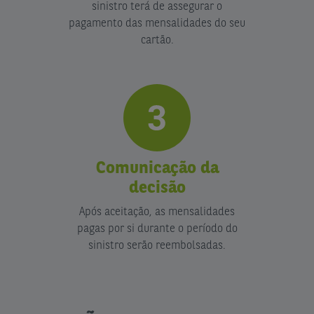
sinistro terá de assegurar o
pagamento das mensalidades do seu
cartão.
Comunicação da
decisão
Após aceitação, as mensalidades
pagas por si durante o período do
sinistro serão reembolsadas.