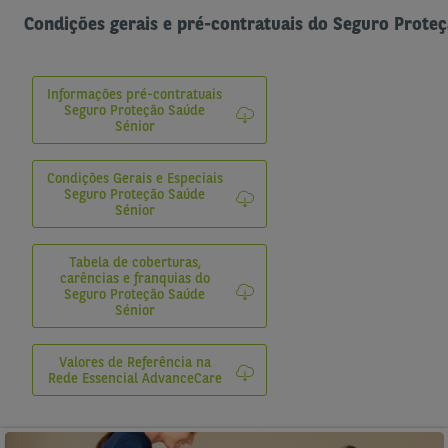
Condições gerais e pré-contratuais do Seguro Prote
Informações pré-contratuais
Seguro Proteção Saúde
Sénior
Condições Gerais e Especiais
Seguro Proteção Saúde
Sénior
Tabela de coberturas,
carências e franquias do
Seguro Proteção Saúde
Sénior
Valores de Referência na
Rede Essencial AdvanceCare