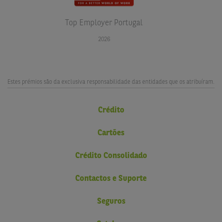
Top Employer Portugal
2026
Estes prémios são da exclusiva responsabilidade das entidades que os atribuíram.
Crédito
Cartões
Crédito Consolidado
Contactos e Suporte
Seguros