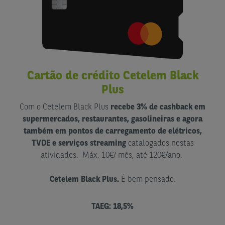
Cartão de crédito Cetelem Black
Plus
Com o Cetelem Black Plus
recebe 3% de cashback em
supermercados, restaurantes, gasolineiras e agora
também em pontos de carregamento de elétricos,
TVDE e serviços streaming
catalogados nestas
atividades. Máx. 10€/ mês, até 120€/ano.
Cetelem Black Plus.
É bem pensado.
TAEG: 18,5%