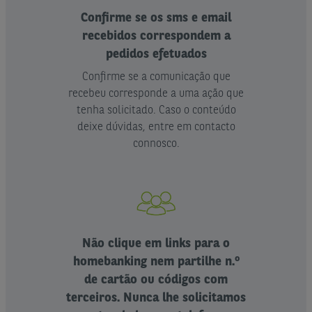
Confirme se os sms e email
recebidos correspondem a
pedidos efetuados
Confirme se a comunicação que
recebeu corresponde a uma ação que
tenha solicitado. Caso o conteúdo
deixe dúvidas, entre em contacto
connosco.
Não clique em links para o
homebanking nem partilhe n.º
de cartão ou códigos com
terceiros. Nunca lhe solicitamos