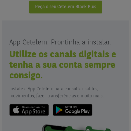
Peça o seu Cetelem Black Plus
App Cetelem. Prontinha a instalar.
Utilize os canais digitais e
tenha a sua conta sempre
consigo.
Instale a App Cetelem para consultar saldos,
movimentos, fazer transferências e muito mais.