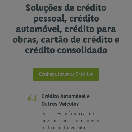
Soluções de crédito
pessoal, crédito
automóvel, crédito para
obras, cartão de crédito e
crédito consolidado
Conheça todos os Créditos
Crédito Automóvel e
Outros Veículos
Para o seu próximo carro -
novo ou usado - autocaravana,
mota ou outro veículo.