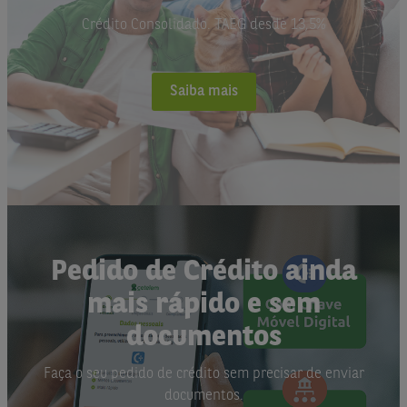
Crédito Consolidado. TAEG desde 13,5%
Saiba mais
Pedido de Crédito ainda
mais rápido e sem
documentos
Faça o seu pedido de crédito sem precisar de enviar
documentos.