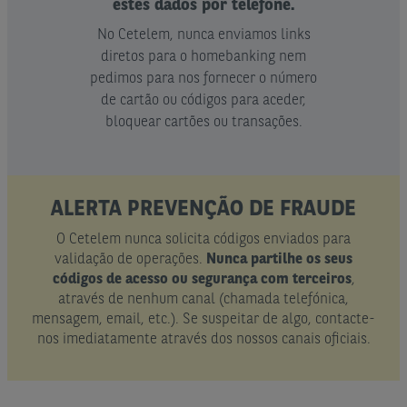
estes dados por telefone.
No Cetelem, nunca enviamos links
diretos para o homebanking nem
pedimos para nos fornecer o número
de cartão ou códigos para aceder,
bloquear cartões ou transações.
ALERTA PREVENÇÃO DE FRAUDE
O Cetelem nunca solicita códigos enviados para
validação de operações.
Nunca partilhe os seus
códigos de acesso ou segurança com terceiros
,
através de nenhum canal (chamada telefónica,
mensagem, email, etc.). Se suspeitar de algo, contacte-
nos imediatamente através dos nossos canais oficiais.